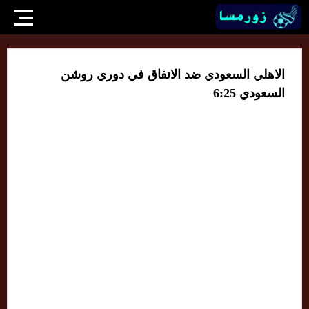
الاهلي السعودي ضد الاتفاق في دوري روشن
السعودي 6:25