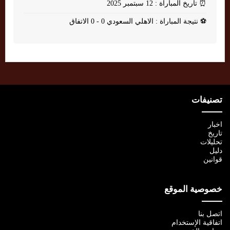
⏰
تاريخ المباراة : 12 سبتمبر 2025
⚽
نتيجة المباراة : الاهلي السعودي 0 - 0 الاتفاق
تصنيفات
اخبار
تاريخ
تحليلات
دليل
قوانين
خصوصية الموقع
اتصل بنا
اتفاقية الإستخدام