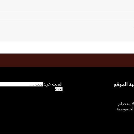
 الموقع
البحث عن:
الإستخدام
لخصوصية