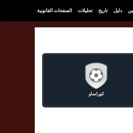
ين
دليل
تاريخ
تحليلات
الصفحات القانونية
كوراساو