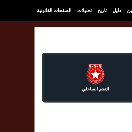
ين
دليل
تاريخ
تحليلات
الصفحات القانونية
النجم الساحلي