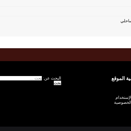
 الموقع
البحث عن:
الإستخدام
لخصوصية