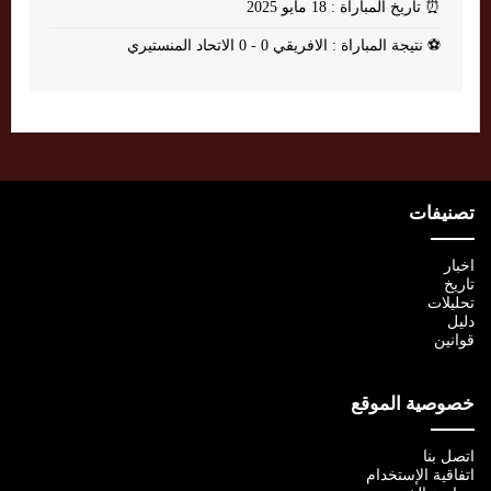
⏰
تاريخ المباراة : 18 مايو 2025
⚽
نتيجة المباراة : الافريقي 0 - 0 الاتحاد المنستيري
تصنيفات
اخبار
تاريخ
تحليلات
دليل
قوانين
خصوصية الموقع
اتصل بنا
اتفاقية الإستخدام