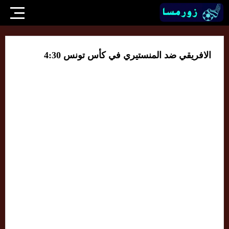
الافريقي ضد المنستيري في كأس تونس 4:30