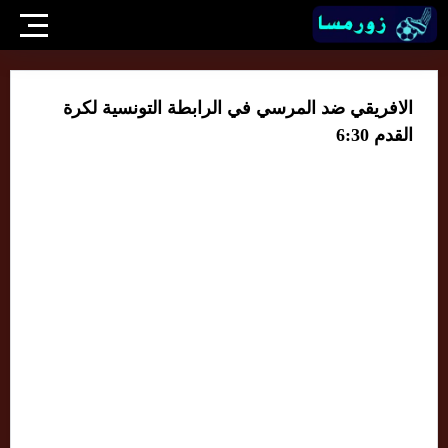
الافريقي ضد المرسي في الرابطة التونسية لكرة
القدم 6:30