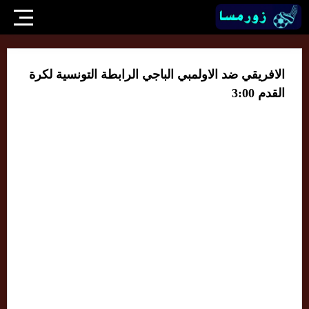
الافريقي ضد الاولمبي الباجي الرابطة التونسية لكرة
القدم 3:00