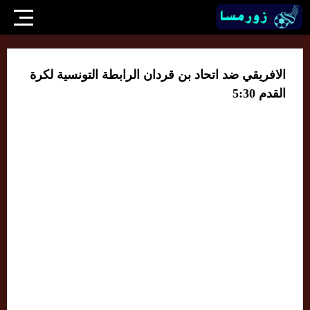
الافريقي ضد اتحاد بن قردان الرابطة التونسية لكرة
القدم 5:30