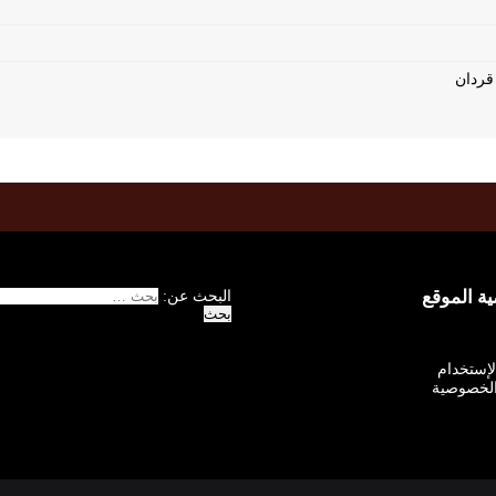
 الموقع
البحث عن:
الإستخدام
لخصوصية