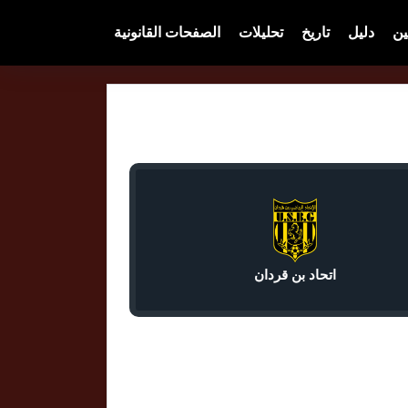
ين
دليل
تاريخ
تحليلات
الصفحات القانونية
اتحاد بن قردان