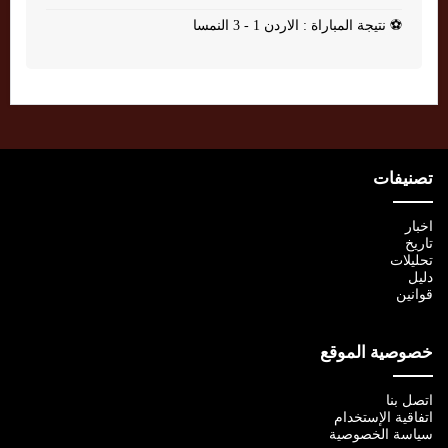
⚽
نتيجة المباراة : الاردن 1 - 3 النمسا
تصنيفات
اخبار
تاريخ
تحليلات
دليل
قوانين
خصوصية الموقع
اتصل بنا
اتفاقية الإستخدام
سياسة الخصوصية