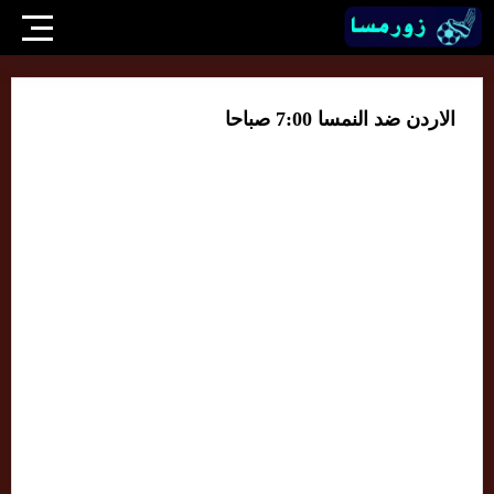
الاردن ضد النمسا 7:00 صباحا