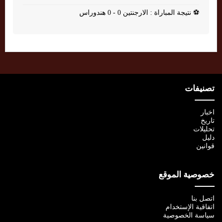
⚽
نتيجة المباراة : الارجنتين 0 - 0 هندوراس
تصنيفات
اخبار
تاريخ
تحليلات
دليل
قوانين
خصوصية الموقع
اتصل بنا
اتفاقية الإستخدام
سياسة الخصوصية