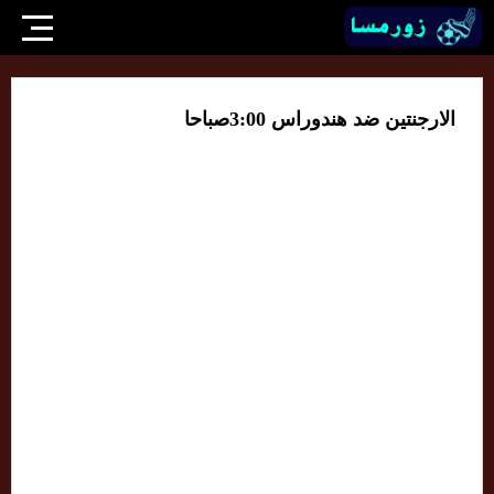
الارجنتين ضد هندوراس 3:00صباحا