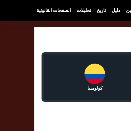
ين
دليل
تاريخ
تحليلات
الصفحات القانونية
كولومبيا