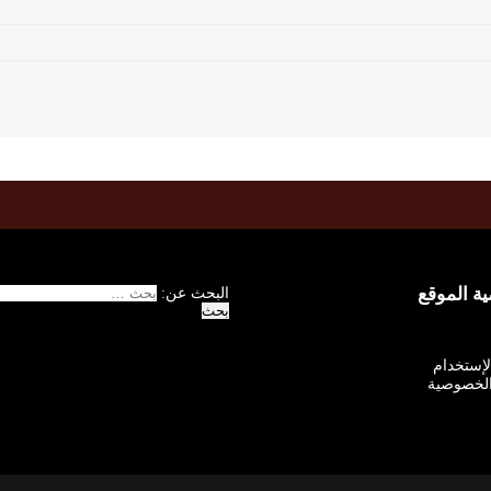
 الموقع
البحث عن:
الإستخدام
لخصوصية