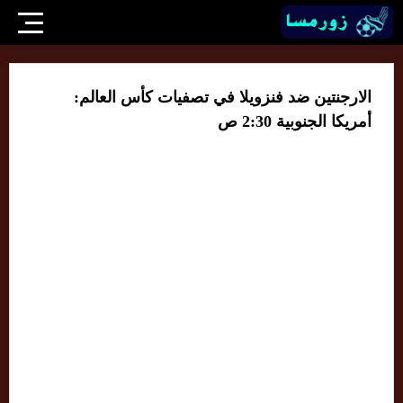
الارجنتين ضد فنزويلا في تصفيات كأس العالم:
أمريكا الجنوبية 2:30 ص