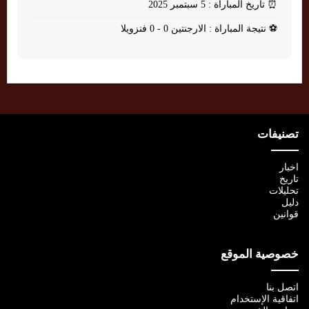
⏰
تاريخ المباراة : 5 سبتمبر 2025
⚽
نتيجة المباراة : الارجنتين 0 - 0 فنزويلا
تصنيفات
اخبار
تاريخ
تحليلات
دليل
قوانين
خصوصية الموقع
اتصل بنا
اتفاقية الإستخدام