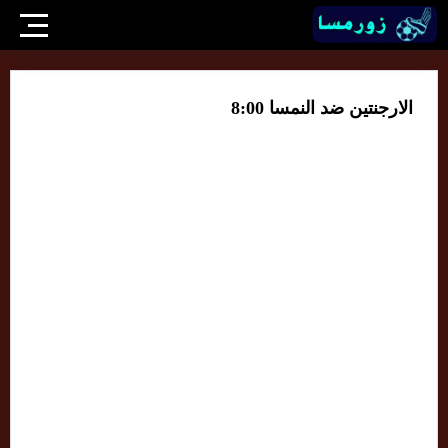
الارجنتين ضد النمسا 8:00