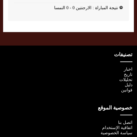
⚽
نتيجة المباراة : الارجنتين 0 - 0 النمسا
تصنيفات
اخبار
تاريخ
تحليلات
دليل
قوانين
خصوصية الموقع
اتصل بنا
اتفاقية الإستخدام
سياسة الخصوصية