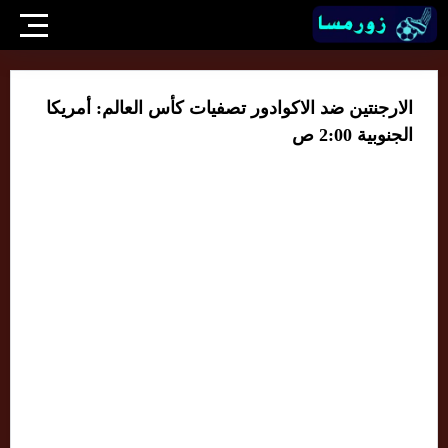
الارجنتين ضد الاكوادور تصفيات كأس العالم: أمريكا
الجنوبية 2:00 ص