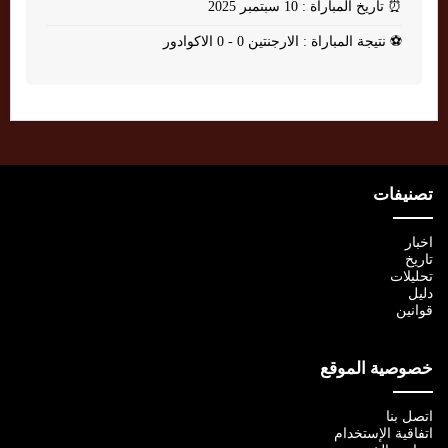
⏰
تاريخ المباراة : 10 سبتمبر 2025
⚽
نتيجة المباراة : الارجنتين 0 - 0 الاكوادور
تصنيفات
اخبار
تاريخ
تحليلات
دليل
قوانين
خصوصية الموقع
اتصل بنا
اتفاقية الإستخدام