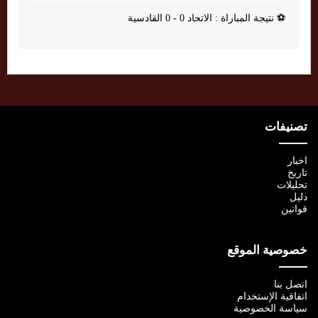
⚽
نتيجة المباراة : الاتحاد 0 - 0 القادسية
تصنيفات
اخبار
تاريخ
تحليلات
دليل
قوانين
خصوصية الموقع
اتصل بنا
اتفاقية الإستخدام
سياسة الخصوصية