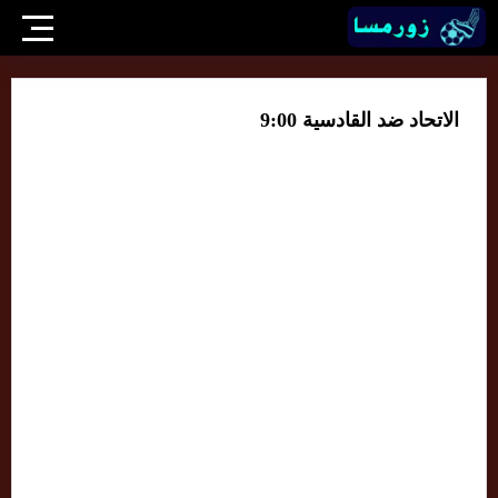
الاتحاد ضد القادسية 9:00