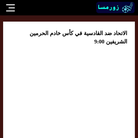
الاتحاد ضد القادسية في كأس خادم الحرمين
الشريفين 9:00