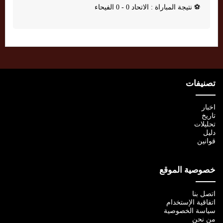
⚽
نتيجة المباراة : الاتحاد 0 - 0 الفيحاء
تصنيفات
اخبار
تاريخ
تحليلات
دليل
قوانين
خصوصية الموقع
اتصل بنا
اتفاقية الإستخدام
سياسة الخصوصية
من نحن