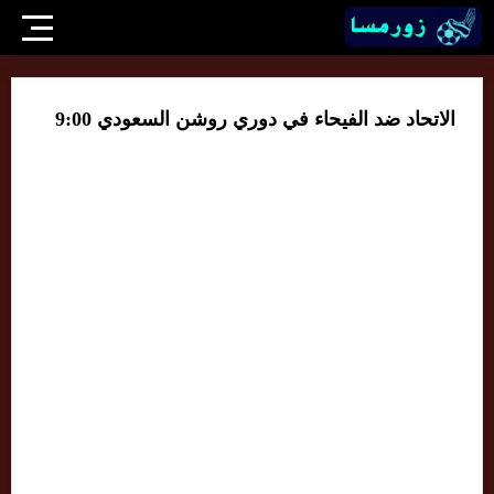
الاتحاد ضد الفيحاء في دوري روشن السعودي 9:00