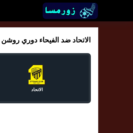
الاتحاد ضد الفيحاء دوري روشن الس
الاتحاد