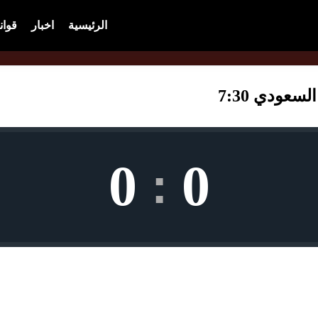
الرئيسية
اخبار
قوان
عودي 7:30
0
0
: