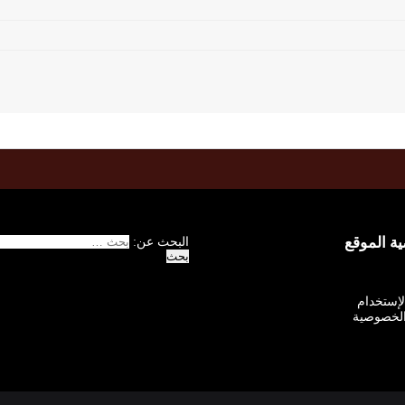
 الموقع
البحث عن:
الإستخدام
لخصوصية