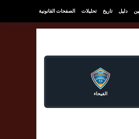
ين
دليل
تاريخ
تحليلات
الصفحات القانونية
الفيحاء