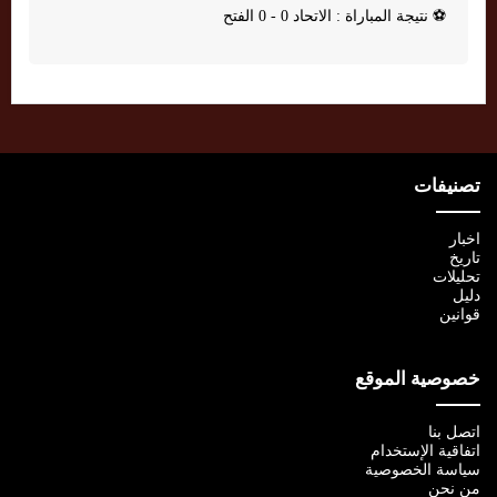
⚽
نتيجة المباراة : الاتحاد 0 - 0 الفتح
تصنيفات
اخبار
تاريخ
تحليلات
دليل
قوانين
خصوصية الموقع
اتصل بنا
اتفاقية الإستخدام
سياسة الخصوصية
من نحن