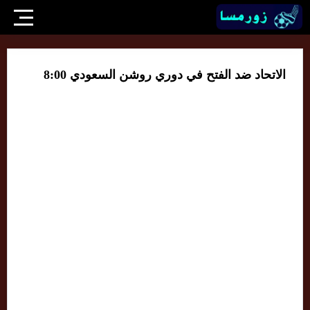
الاتحاد ضد الفتح في دوري روشن السعودي 8:00