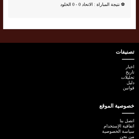
⚽
نتيجة المباراة : الاتحاد 0 - 0 الخلود
تصنيفات
اخبار
تاريخ
تحليلات
دليل
قوانين
خصوصية الموقع
اتصل بنا
اتفاقية الإستخدام
سياسة الخصوصية
من نحن