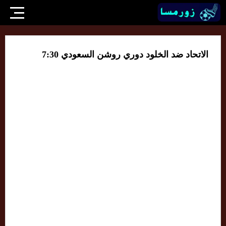
الاتحاد ضد الخلود دوري روشن السعودي 7:30