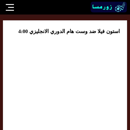
استون فيلا ضد وست هام الدوري الانجليزي 4:00