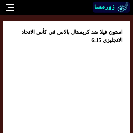
استون فيلا ضد كريستال بالاس في كأس الاتحاد
الانجليزي 6:15