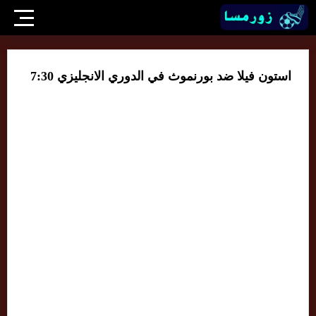
استون فيلا ضد بورنموث في الدوري الانجليزي 7:30