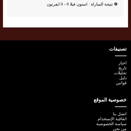
⚽
نتيجة المباراة : استون فيلا 0 - 0 ايفرتون
تصنيفات
اخبار
تاريخ
تحليلات
دليل
قوانين
خصوصية الموقع
اتصل بنا
اتفاقية الإستخدام
سياسة الخصوصية
من نحن