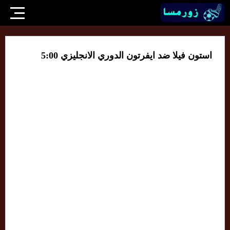
استون فيلا ضد ايفرتون الدوري الانجليزي 5:00