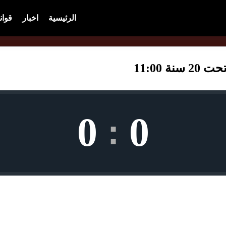
الرئيسية
اخبار
قوان
 11:00
0
0
: