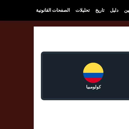
ين
دليل
تاريخ
تحليلات
الصفحات القانونية
كولومبيا