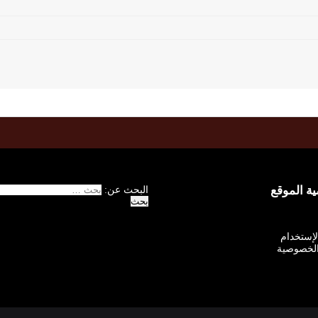
 الموقع
البحث عن:
الإستخدام
لخصوصية