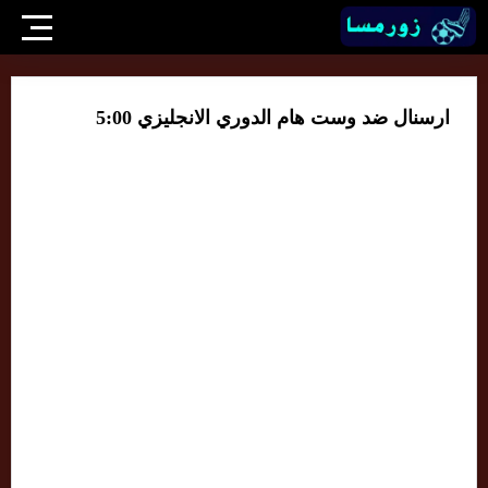
ارسنال ضد وست هام الدوري الانجليزي 5:00