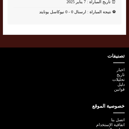
⏰
تاريخ المباراة : 7 يناير 2025
⚽
نتيجة المباراة : ارسنال 0 - 0 نيوكاسل يونايتد
تصنيفات
اخبار
تاريخ
تحليلات
دليل
قوانين
خصوصية الموقع
اتصل بنا
اتفاقية الإستخدام