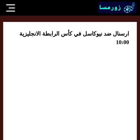
ارسنال ضد نيوكاسل في كأس الرابطة الانجليزية
10:00