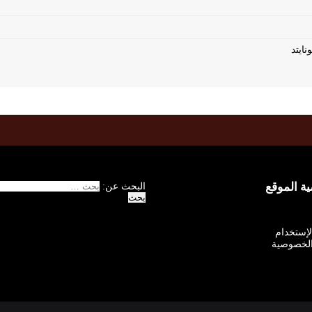
 الموقع
البحث عن:
الإستخدام
لخصوصية