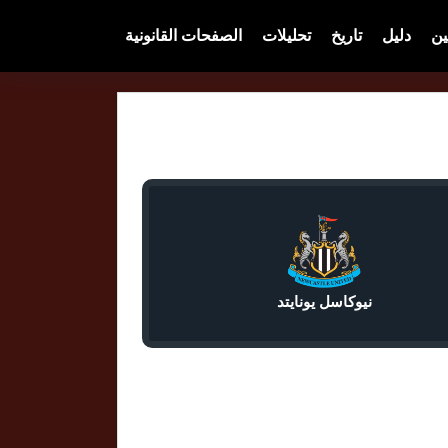
ين
دليل
تاريخ
تحليلات
الصفحات القانونية
نيوكاسل يونايتد