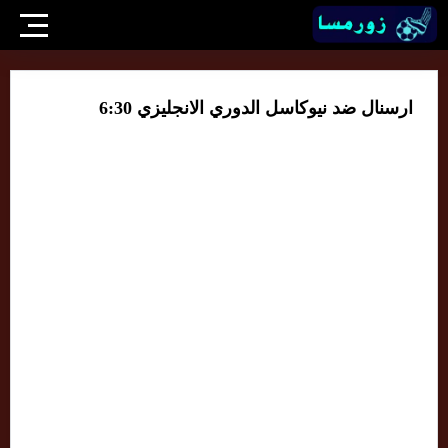
ارسنال ضد نيوكاسل الدوري الانجليزي 6:30