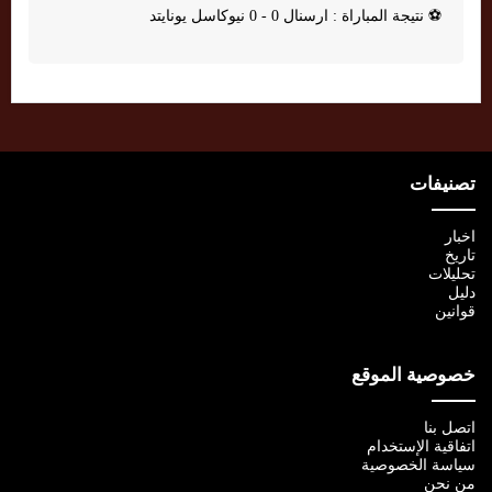
⚽
نتيجة المباراة : ارسنال 0 - 0 نيوكاسل يونايتد
تصنيفات
اخبار
تاريخ
تحليلات
دليل
قوانين
خصوصية الموقع
اتصل بنا
اتفاقية الإستخدام
سياسة الخصوصية
من نحن