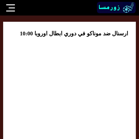
ارسنال ضد موناكو في دوري ابطال اوروبا 10:00