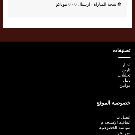
⚽
نتيجة المباراة : ارسنال 0 - 0 موناكو
تصنيفات
اخبار
تاريخ
تحليلات
دليل
قوانين
خصوصية الموقع
اتصل بنا
اتفاقية الإستخدام
سياسة الخصوصية
من نحن