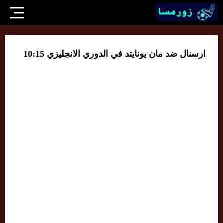
ارسنال ضد مان يونايتد في الدوري الانجليزي 10:15