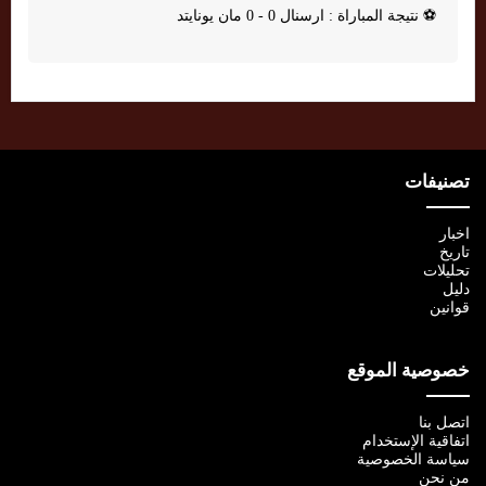
⚽
نتيجة المباراة : ارسنال 0 - 0 مان يونايتد
تصنيفات
اخبار
تاريخ
تحليلات
دليل
قوانين
خصوصية الموقع
اتصل بنا
اتفاقية الإستخدام
سياسة الخصوصية
من نحن