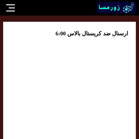
ارسنال ضد كريستال بالاس 6:00