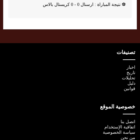
⚽
نتيجة المباراة : ارسنال 0 - 0 كريستال بالاس
تصنيفات
اخبار
تاريخ
تحليلات
دليل
قوانين
خصوصية الموقع
اتصل بنا
اتفاقية الإستخدام
سياسة الخصوصية
من نحن