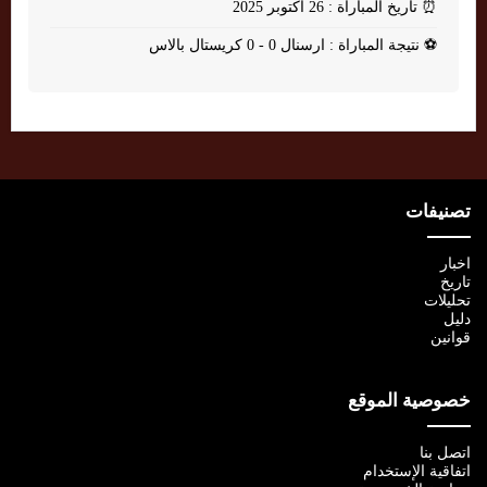
⏰
تاريخ المباراة : 26 أكتوبر 2025
⚽
نتيجة المباراة : ارسنال 0 - 0 كريستال بالاس
تصنيفات
اخبار
تاريخ
تحليلات
دليل
قوانين
خصوصية الموقع
اتصل بنا
اتفاقية الإستخدام