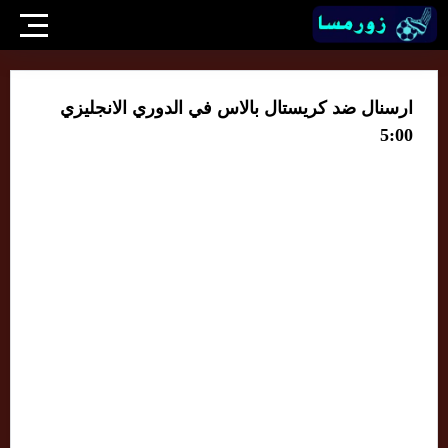
ارسنال ضد كريستال بالاس في الدوري الانجليزي
5:00