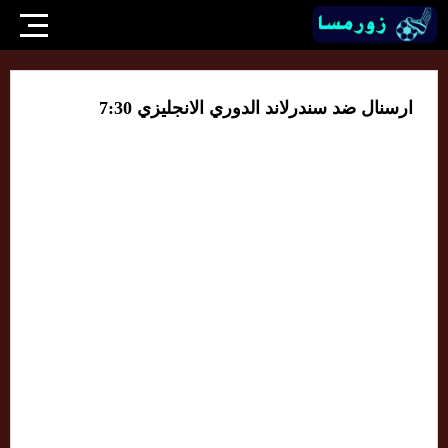
ارسنال ضد سندرلاند الدوري الانجليزي 7:30