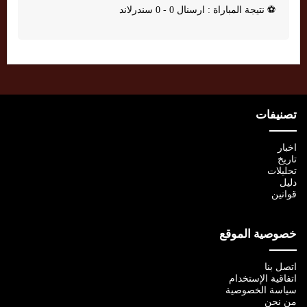
⚽
نتيجة المباراة : ارسنال 0 - 0 سندرلاند
تصنيفات
اخبار
تاريخ
تحليلات
دليل
قوانين
خصوصية الموقع
اتصل بنا
اتفاقية الإستخدام
سياسة الخصوصية
من نحن