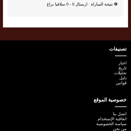
⚽
نتيجة المباراة : ارسنال 0 - 0 سلافيا براغ
تصنيفات
اخبار
تاريخ
تحليلات
دليل
قوانين
خصوصية الموقع
اتصل بنا
اتفاقية الإستخدام
سياسة الخصوصية
من نحن