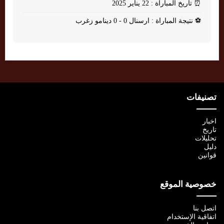
⏰
تاريخ المباراة : 22 يناير 2025
⚽
نتيجة المباراة : ارسنال 0 - 0 دينامو زغرب
تصنيفات
اخبار
تاريخ
تحليلات
دليل
قوانين
خصوصية الموقع
اتصل بنا
اتفاقية الإستخدام