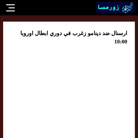
ارسنال ضد دينامو زغرب في دوري ابطال اوروبا
10:00