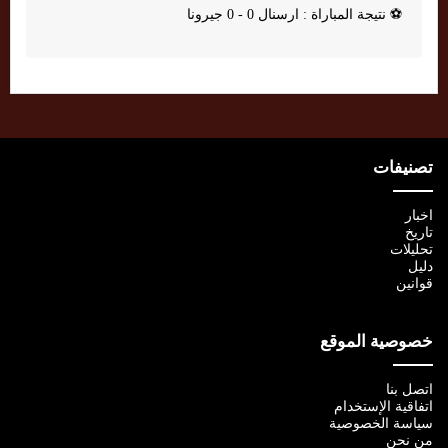
⚽
نتيجة المباراة : ارسنال 0 - 0 جيرونا
تصنيفات
اخبار
تاريخ
تحليلات
دليل
قوانين
خصوصية الموقع
اتصل بنا
اتفاقية الإستخدام
سياسة الخصوصية
من نحن