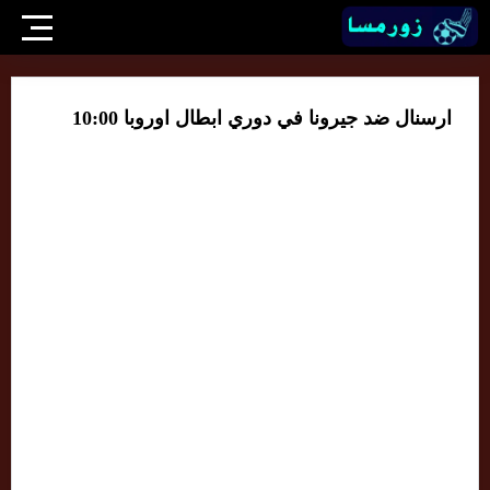
ارسنال ضد جيرونا في دوري ابطال اوروبا 10:00