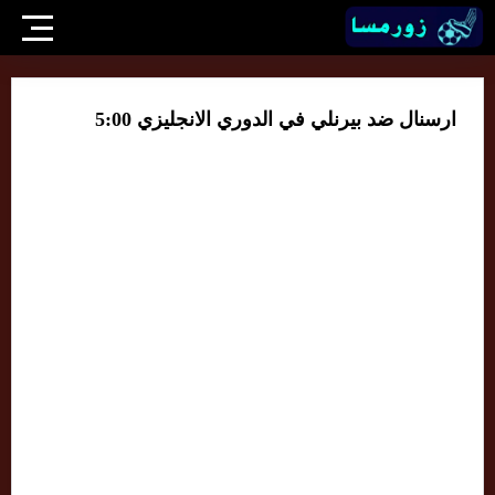
ارسنال ضد بيرنلي في الدوري الانجليزي 5:00