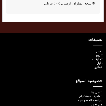
⚽
نتيجة المباراة : ارسنال 0 - 0 بيرنلي
تصنيفات
اخبار
تاريخ
تحليلات
دليل
قوانين
خصوصية الموقع
اتصل بنا
اتفاقية الإستخدام
سياسة الخصوصية
من نحن