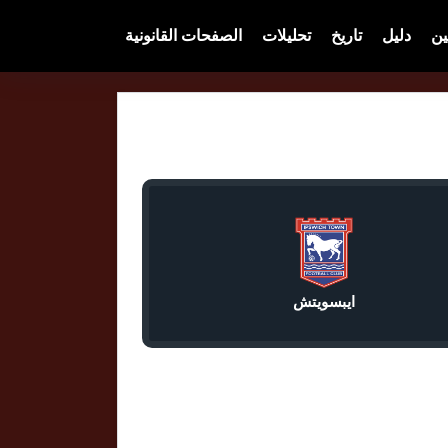
ين
دليل
تاريخ
تحليلات
الصفحات القانونية
ايبسويتش