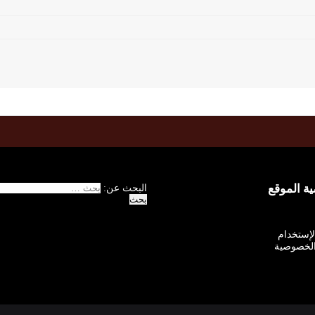
 الموقع
البحث عن:
الإستخدام
لخصوصية