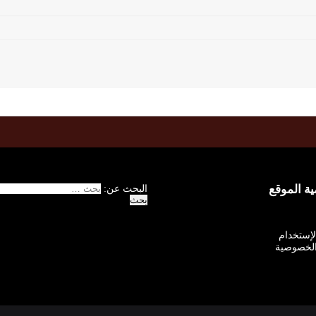
 الموقع
البحث عن:
الإستخدام
لخصوصية