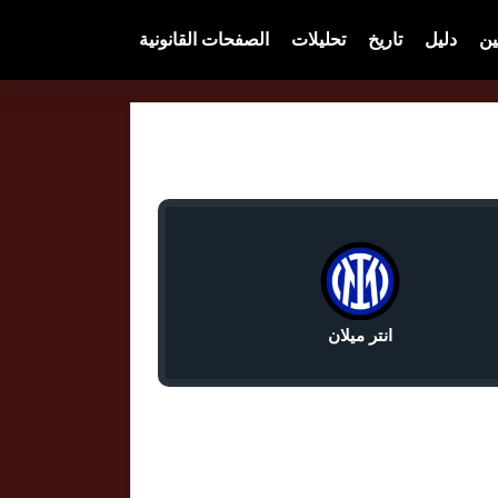
ين
دليل
تاريخ
تحليلات
الصفحات القانونية
انتر ميلان