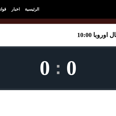
الرئيسية
اخبار
قوان
روبا 10:00
0
0
: