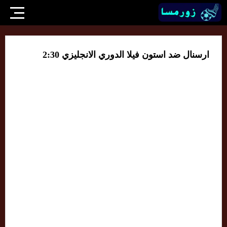
ارسنال ضد استون فيلا الدوري الانجليزي 2:30