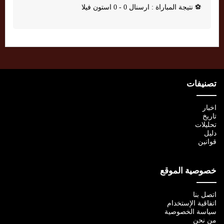
⚽
نتيجة المباراة : ارسنال 0 - 0 استون فيلا
تصنيفات
اخبار
تاريخ
تحليلات
دليل
قوانين
خصوصية الموقع
اتصل بنا
اتفاقية الإستخدام
سياسة الخصوصية
من نحن