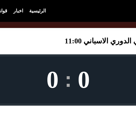
الرئيسية
اخبار
قوان
دوري الاسباني 11:00
0
0
: