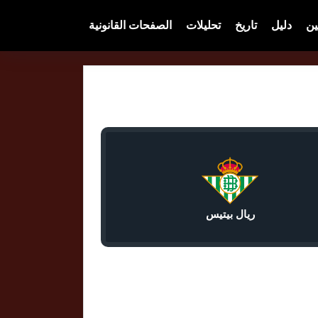
ين
دليل
تاريخ
تحليلات
الصفحات القانونية
ريال بيتيس