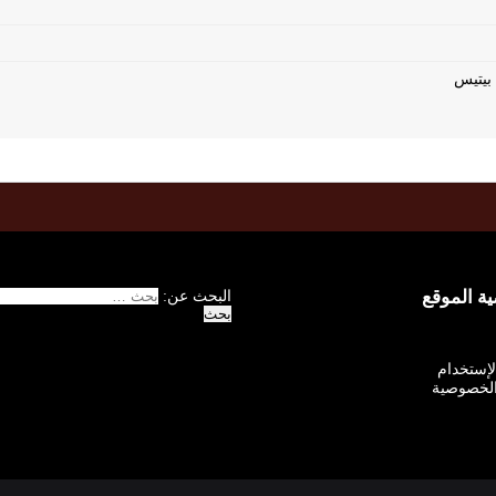
 الموقع
البحث عن:
الإستخدام
لخصوصية