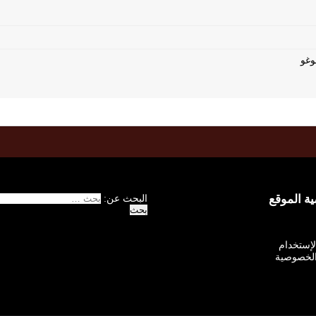
 الموقع
البحث عن:
الإستخدام
لخصوصية