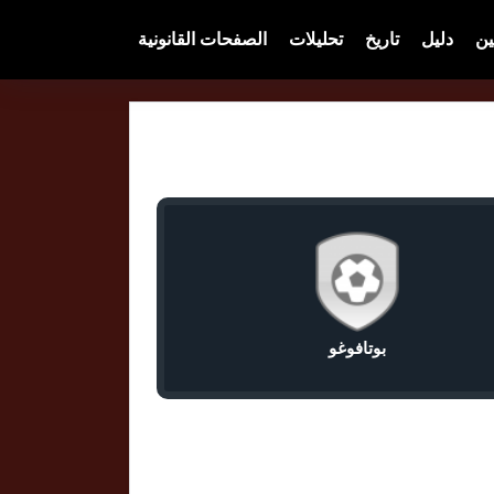
ين
دليل
تاريخ
تحليلات
الصفحات القانونية
بوتافوغو