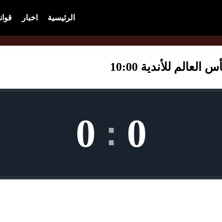
الرئيسية
اخبار
قوان
عالم للأندية 10:00
0
0
: