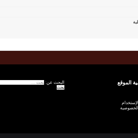
 الموقع
البحث عن:
الإستخدام
لخصوصية