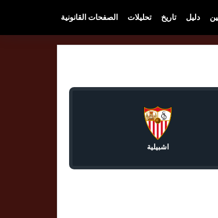
ين
دليل
تاريخ
تحليلات
الصفحات القانونية
اشبيلية