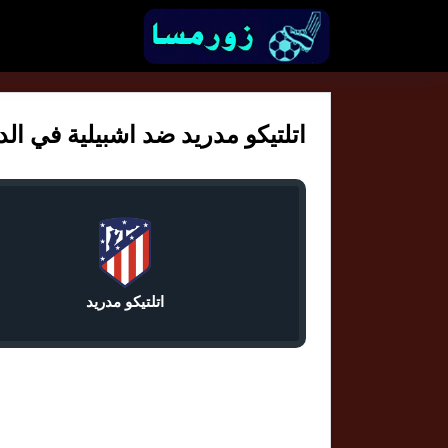
اتلتيكو مدريد ضد اشبيلية في الدور
اتلتيكو مدريد