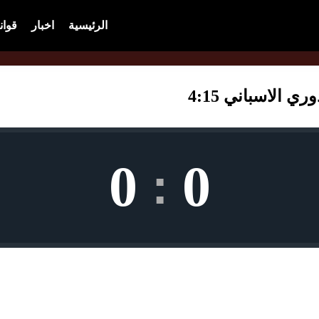
الرئيسية
اخبار
قوان
ي الاسباني 4:15
0
0
: