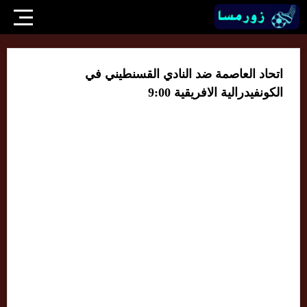
اتحاد العاصمة ضد النادي القسنطيني في
الكونفيدرالية الافريقية 9:00