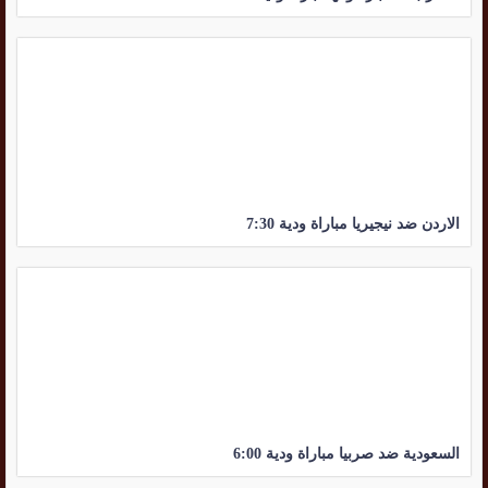
الاردن ضد نيجيريا مباراة ودية 7:30
السعودية ضد صربيا مباراة ودية 6:00