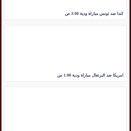
كندا ضد تونس مباراة ودية 3:00 ص
امريكا ضد البرتغال مباراة ودية 1:00 ص