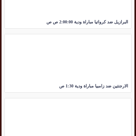
البرازيل ضد كرواتيا مباراة ودية 2:00:00 ص ص
الارجنتين ضد زامبيا مباراة ودية 1:30 ص