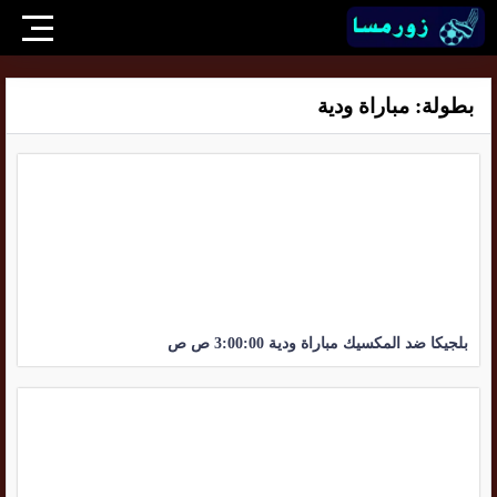
بطولة:
مباراة ودية
بلجيكا ضد المكسيك مباراة ودية 3:00:00 ص ص