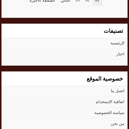
03
02
01
التالي
الصحفة الاخيرة
تصنيفات
الرئيسية
اخبار
خصوصية الموقع
اتصل بنا
اتفاقية الإستخدام
سياسة الخصوصية
من نحن