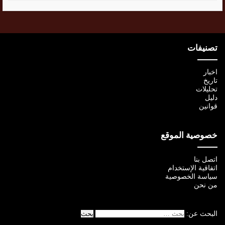
تصنيفات
اخبار
تاريخ
تحليلات
دليل
قوانين
خصوصية الموقع
اتصل بنا
اتفاقية الإستخدام
سياسة الخصوصية
من نحن
البحث عن: