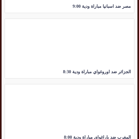
مصر ضد اسبانيا مباراة ودية 9:00
الجزائر ضد اوروغواي مباراة ودية 8:30
المغرب ضد باراغواي مباراة ودية 8:00