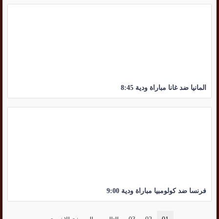
المانيا ضد غانا مباراة ودية 8:45
فرنسا ضد كولومبيا مباراة ودية 9:00