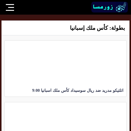
بطولة:
كأس ملك إسبانيا
اتلتيكو مدريد ضد ريال سوسيداد كأس ملك اسبانيا 9:00