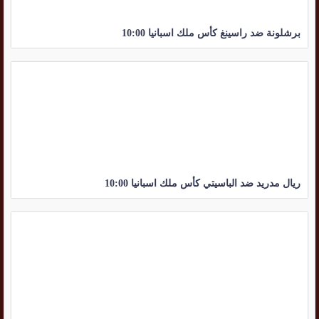
برشلونة ضد راسينغ كأس ملك اسبانيا 10:00
ريال مدريد ضد الباسيتي كأس ملك اسبانيا 10:00