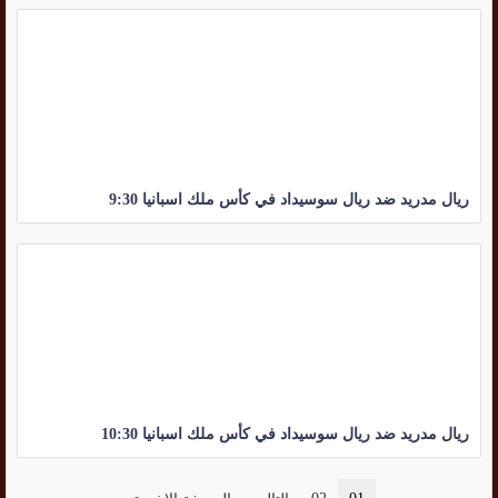
ريال مدريد ضد ريال سوسيداد في كأس ملك اسبانيا 9:30
ريال مدريد ضد ريال سوسيداد في كأس ملك اسبانيا 10:30