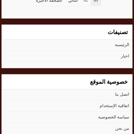
02
01
التالي
الصحفة الاخيرة
تصنيفات
الرئيسية
اخبار
خصوصية الموقع
اتصل بنا
اتفاقية الإستخدام
سياسة الخصوصية
من نحن