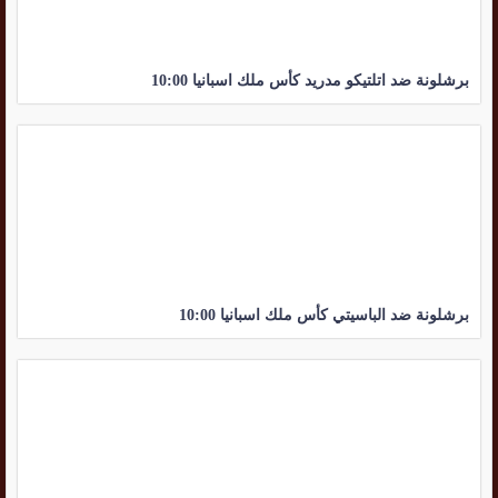
برشلونة ضد اتلتيكو مدريد كأس ملك اسبانيا 10:00
برشلونة ضد الباسيتي كأس ملك اسبانيا 10:00