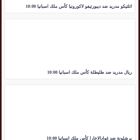
اتلتيكو مدريد ضد ديبورتيفو لاكورونيا كأس ملك اسبانيا 10:00
ريال مدريد ضد طليطلة كأس ملك اسبانيا 10:00
برشلونة ضد غوادالاخارا كأس ملك اسبانيا 10:00