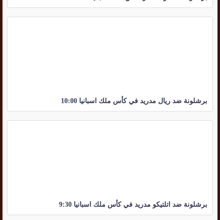
برشلونة ضد ريال مدريد في كأس ملك اسبانيا 10:00
برشلونة ضد اتلتيكو مدريد في كأس ملك اسبانيا 9:30