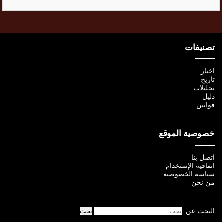
تصنيفات
اخبار
تاريخ
تحليلات
دليل
قوانين
خصوصية الموقع
اتصل بنا
اتفاقية الإستخدام
سياسة الخصوصية
من نحن
البحث عن: