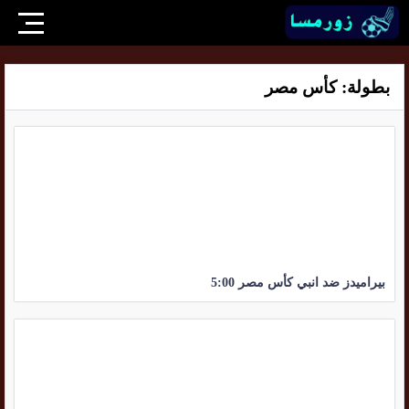
بطولة:
كأس مصر
بيراميدز ضد انبي كأس مصر 5:00