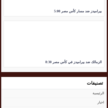
بيراميدز ضد مسار كأس مصر 5:00
الزمالك ضد بيراميدز في كأس مصر 8:30
تصنيفات
الرئيسية
اخبار