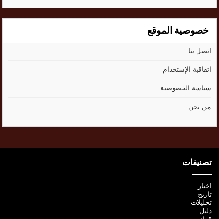
خصوصية الموقع
اتصل بنا
اتفاقية الإستخدام
سياسة الخصوصية
من نحن
تصنيفات
اخبار
تاريخ
تحليلات
دليل