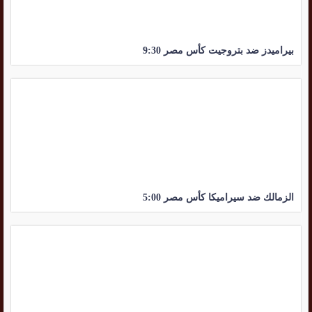
بيراميدز ضد بتروجيت كأس مصر 9:30
الزمالك ضد سيراميكا كأس مصر 5:00