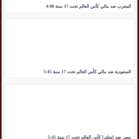
المغرب ضد مالي كأس العالم تحت 17 سنة 4:00
السعودية ضد مالي كأس العالم تحت 17 سنة 5:45
مصر ضد انجلترا كأس العالم تحت 17 سنة 5:45