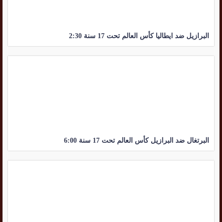
البرازيل ضد ايطاليا كأس العالم تحت 17 سنة 2:30
البرتغال ضد البرازيل كأس العالم تحت 17 سنة 6:00