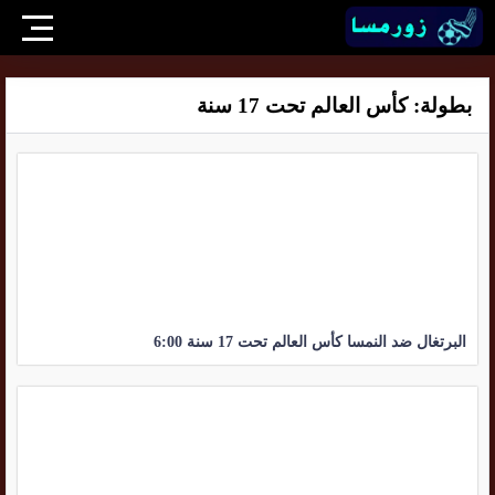
بطولة:
كأس العالم تحت 17 سنة
البرتغال ضد النمسا كأس العالم تحت 17 سنة 6:00