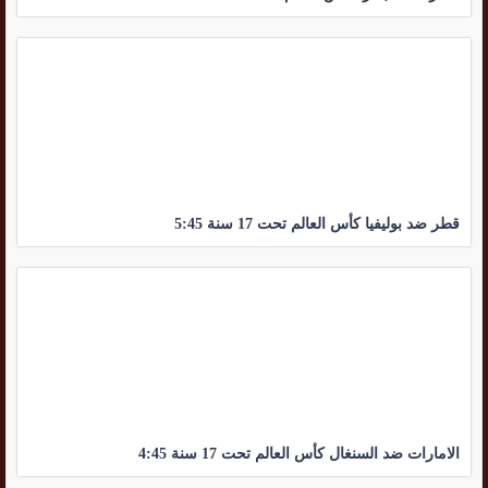
قطر ضد بوليفيا كأس العالم تحت 17 سنة 5:45
الامارات ضد السنغال كأس العالم تحت 17 سنة 4:45