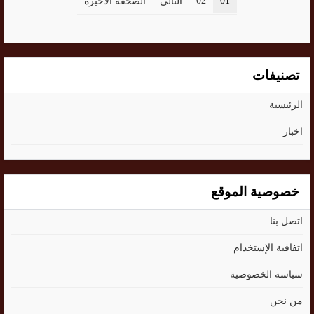
02
01
التالي
الصحفة الاخيرة
تصنيفات
الرئيسية
اخبار
خصوصية الموقع
اتصل بنا
اتفاقية الإستخدام
سياسة الخصوصية
من نحن