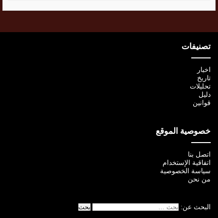
تصنيفات
اخبار
تاريخ
تحليلات
دليل
قوانين
خصوصية الموقع
اتصل بنا
اتفاقية الإستخدام
سياسة الخصوصية
من نحن
البحث عن: