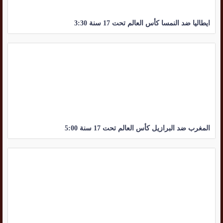
ايطاليا ضد النمسا كأس العالم تحت 17 سنة 3:30
المغرب ضد البرازيل كأس العالم تحت 17 سنة 5:00