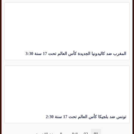
المغرب ضد كاليدونيا الجديدة كأس العالم تحت 17 سنة 3:30
تونس ضد بلجيكا كأس العالم تحت 17 سنة 2:30