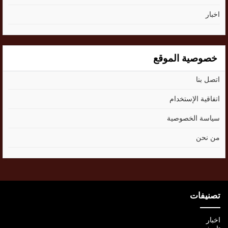
اخبار
خصوصية الموقع
اتصل بنا
اتفاقية الإستخدام
سياسة الخصوصية
من نحن
تصنيفات
اخبار