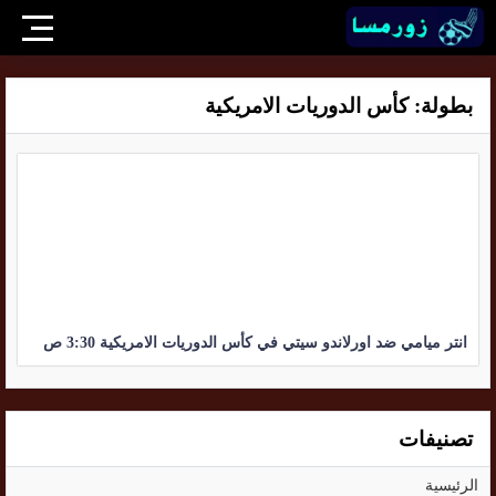
بطولة:
كأس الدوريات الامريكية
انتر ميامي ضد اورلاندو سيتي في كأس الدوريات الامريكية 3:30 ص
تصنيفات
الرئيسية